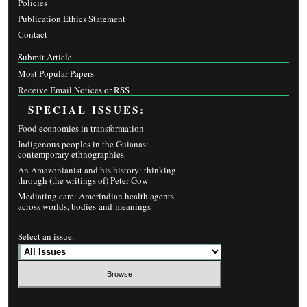
Policies
Publication Ethics Statement
Contact
Submit Article
Most Popular Papers
Receive Email Notices or RSS
SPECIAL ISSUES:
Food economies in transformation
Indigenous peoples in the Guianas:
contemporary ethnographies
An Amazonianist and his history: thinking
through (the writings of) Peter Gow
Mediating care: Amerindian health agents
across worlds, bodies and meanings
Select an issue: