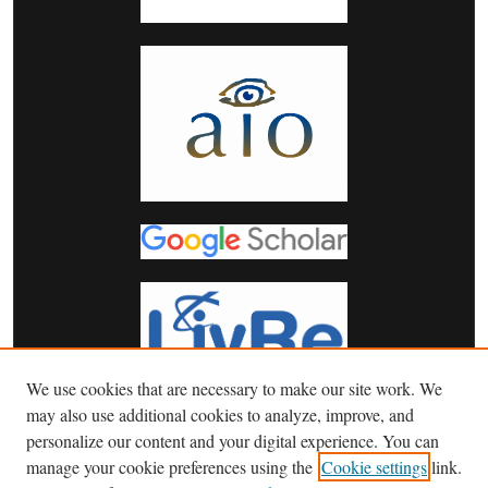
We use cookies that are necessary to make our site work. We
may also use additional cookies to analyze, improve, and
personalize our content and your digital experience. You can
manage your cookie preferences using the
Cookie settings
link.