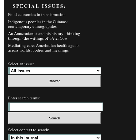
SPECIAL ISSUES:
Food economies in transformation
Indigenous peoples in the Guianas:
contemporary ethnographies
An Amazonianist and his history: thinking
through (the writings of) Peter Gow
Mediating care: Amerindian health agents
across worlds, bodies and meanings
Select an issue:
Enter search terms:
Select context to search: